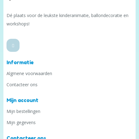
Dé plaats voor de leukste kinderanimatie, ballondecoratie en
workshops!
Informatie
Algmene voorwaarden
Contacteer ons
Mijn account
Mijn bestellingen
Mijn gegevens
Contacteer ons